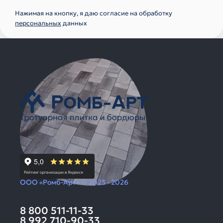
Нажимая на кнопку, я даю согласие на обработку
персональных
данных
ООО «Ромб-Арт» © 2023 - 2026
8 800 511-11-33
8 992 710-90-33