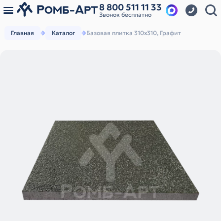
8 800 511 11 33
Звонок бесплатно
Главная
Каталог
Базовая плитка 310х310, Графит