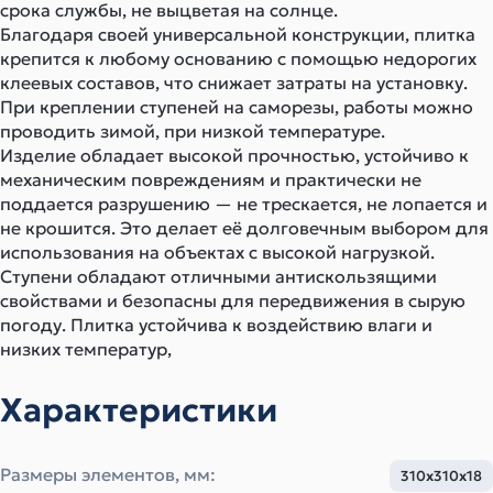
срока службы, не выцветая на солнце.
Благодаря своей универсальной конструкции, плитка
крепится к любому основанию с помощью недорогих
клеевых составов, что снижает затраты на установку.
При креплении ступеней на саморезы, работы можно
проводить зимой, при низкой температуре.
Изделие обладает высокой прочностью, устойчиво к
механическим повреждениям и практически не
поддается разрушению — не трескается, не лопается и
не крошится. Это делает её долговечным выбором для
использования на объектах с высокой нагрузкой.
Ступени обладают отличными антискользящими
свойствами и безопасны для передвижения в сырую
погоду. Плитка устойчива к воздействию влаги и
низких температур,
Характеристики
Размеры элементов, мм:
310х310х18