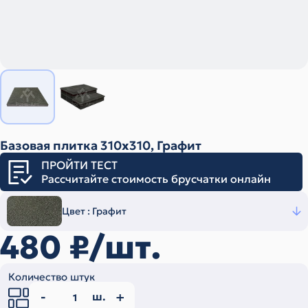
Базовая плитка 310х310, Графит
ПРОЙТИ ТЕСТ
Рассчитайте стоимость брусчатки онлайн
Цвет :
Графит
480
₽/шт.
Количество штук
ш.