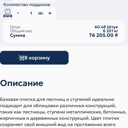
Количество поддонов
ш.
Штук
60.48
Штук
Общий вес
8 201
кг
76 205.00
₽
Сумма
В корзину
Описание
Базовая плитка для лестниц и ступеней идеально
подходит для облицовки различных конструкций,
таких как лестницы, ступени металлических, бетонных,
кирпичных и деревянных конструкций. Цвет плитки
сохраняет свой внешний вид на протяжении всего