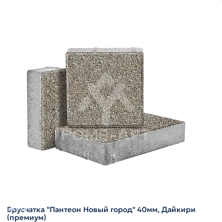
Брусчатка "Пантеон Новый город" 40мм, Дайкири
(премиум)