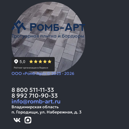
ООО «Ромб-Арт» © 2023 - 2026
8 800 511-11-33
8 992 710-90-33
info@romb-art.ru
Владимирская область
п. Городищи, ул. Набережная, д. 3