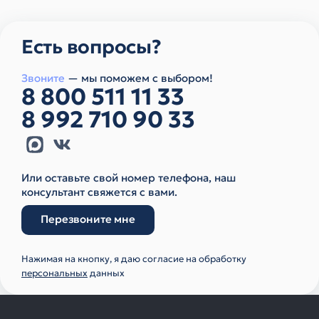
Есть вопросы?
Звоните
— мы поможем с выбором!
8 800 511 11 33
8 992 710 90 33
Или оставьте свой номер телефона, наш
консультант свяжется с вами.
Перезвоните мне
Нажимая на кнопку, я даю согласие на обработку
персональных
данных