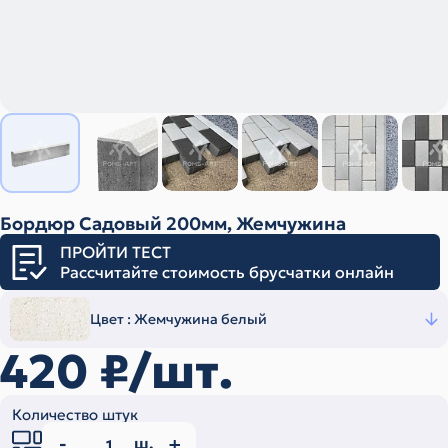
Бордюр Садовый 200мм, Жемчужина
ПРОЙТИ ТЕСТ
Рассчитайте стоимость брусчатки онлайн
Цвет :
Жемчужина белый
420
₽/шт.
Количество штук
ш.