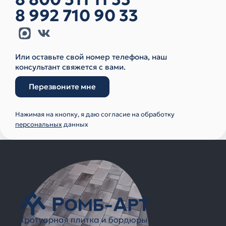
8 992 710 90 33
Или оставьте свой номер телефона, наш
консультант свяжется с вами.
Перезвоните мне
Нажимая на кнопку, я даю согласие на обработку
персональных
данных