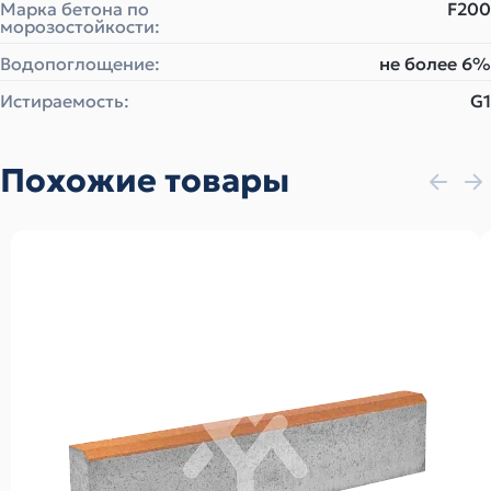
Марка бетона по
F200
морозостойкости:
Водопоглощение:
не более 6%
Истираемость:
G1
Похожие товары