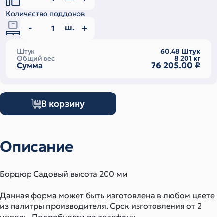
Количество поддонов
ш.
Штук
60.48
Штук
Общий вес
8 201
кг
76 205.00
₽
Сумма
В корзину
Описание
Бордюр Садовый высота 200 мм
Данная форма может быть изготовлена в любом цвете
из палитры производителя. Срок изготовления от 2
недель. Подробности по телефону.