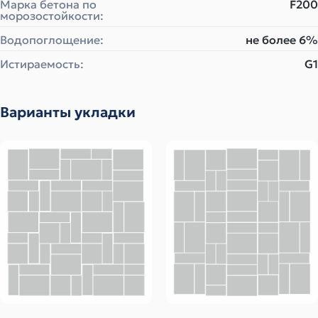
Марка бетона по
F200
морозостойкости:
Водопоглощение:
не более 6%
Истираемость:
G1
Варианты укладки