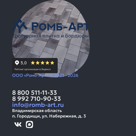
ООО «Ромб-Арт» © 2023 - 2026
8 800 511-11-33
8 992 710-90-33
info@romb-art.ru
Владимирская область
п. Городищи, ул. Набережная, д. 3