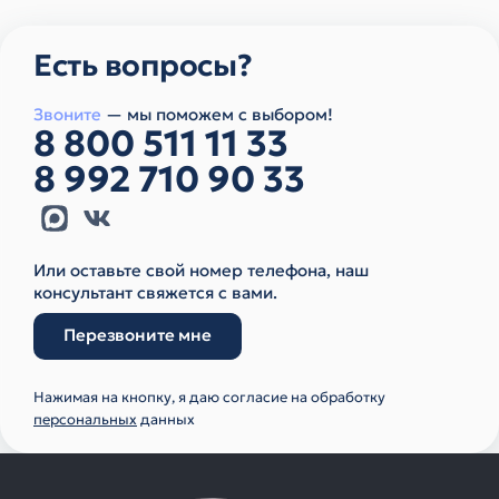
Есть вопросы?
Звоните
— мы поможем с выбором!
8 800 511 11 33
8 992 710 90 33
Или оставьте свой номер телефона, наш
консультант свяжется с вами.
Перезвоните мне
Нажимая на кнопку, я даю согласие на обработку
персональных
данных