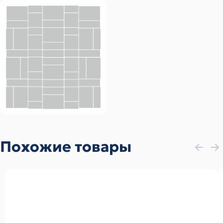
Похожие товары