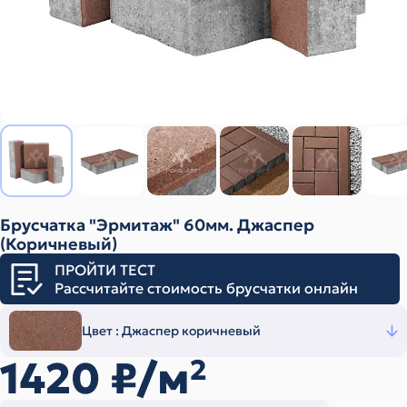
Брусчатка "Эрмитаж" 60мм. Джаспер
(Коричневый)
ПРОЙТИ ТЕСТ
Рассчитайте стоимость брусчатки онлайн
Цвет :
Джаспер коричневый
1420
₽/м
2