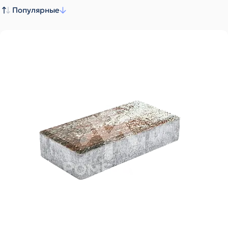
Популярные