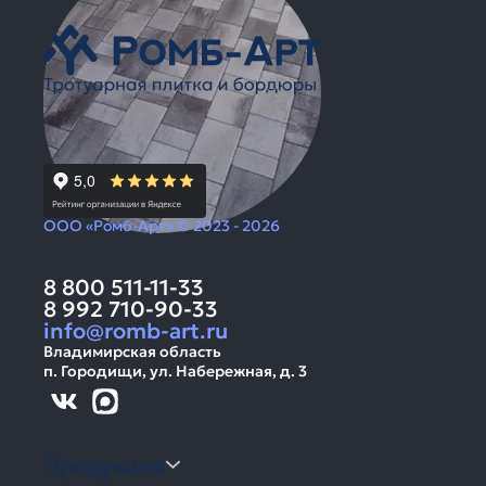
ООО «Ромб-Арт» © 2023 - 2026
8 800 511-11-33
8 992 710-90-33
info@romb-art.ru
Владимирская область
п. Городищи, ул. Набережная, д. 3
Продукция