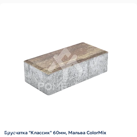
Брусчатка "Классик" 60мм, Мальва ColorMix