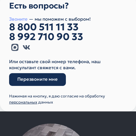
Есть вопросы?
Звоните
— мы поможем с выбором!
8 800 511 11 33
8 992 710 90 33
Или оставьте свой номер телефона, наш
консультант свяжется с вами.
Перезвоните мне
Нажимая на кнопку, я даю согласие на обработку
персональных
данных