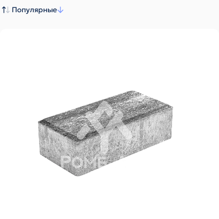
Популярные