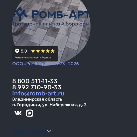
ООО «Ромб-Арт» © 2023 - 2026
8 800 511-11-33
8 992 710-90-33
info@romb-art.ru
Владимирская область
п. Городищи, ул. Набережная, д. 3
Продукция