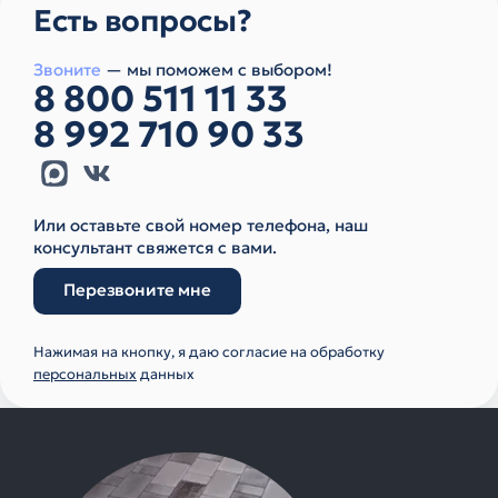
Есть вопросы?
Звоните
— мы поможем с выбором!
8 800 511 11 33
8 992 710 90 33
Или оставьте свой номер телефона, наш
консультант свяжется с вами.
Перезвоните мне
Нажимая на кнопку, я даю согласие на обработку
персональных
данных