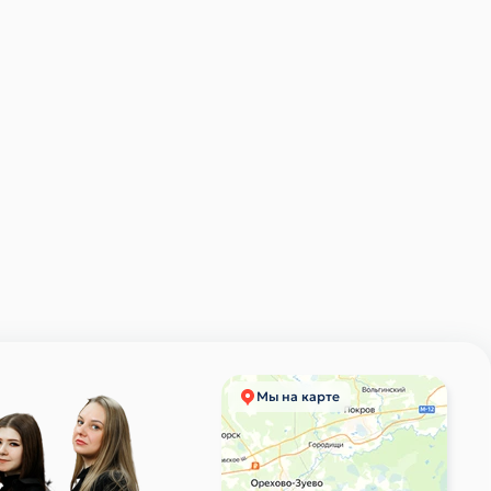
Мы на карте