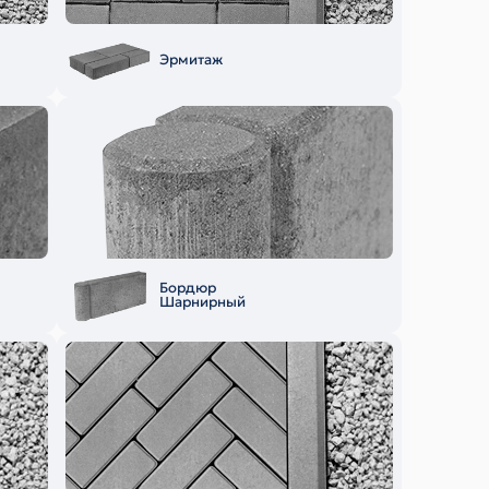
Эрмитаж
Бордюр
Шарнирный