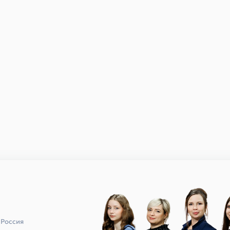
 Россия