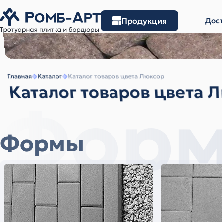
Продукция
Дост
Главная
Каталог
Каталог товаров цвета Люксор
Каталог товаров цвета 
Фор
Формы