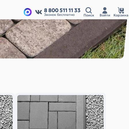
8 800 511 11 33
Звонок бесплатно
Поиск
Войти
Корзина